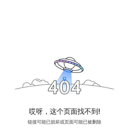
哎呀，这个页面找不到!
链接可能已损坏或页面可能已被删除